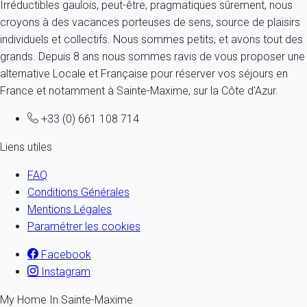
Irréductibles gaulois, peut-être, pragmatiques sûrement, nous
croyons à des vacances porteuses de sens, source de plaisirs
individuels et collectifs. Nous sommes petits, et avons tout des
grands. Depuis 8 ans nous sommes ravis de vous proposer une
alternative Locale et Française pour réserver vos séjours en
France et notamment à Sainte-Maxime, sur la Côte d'Azur.
+33 (0) 661 108 714
Liens utiles
FAQ
Conditions Générales
Mentions Légales
Paramétrer les cookies
Facebook
Instagram
My Home In Sainte-Maxime