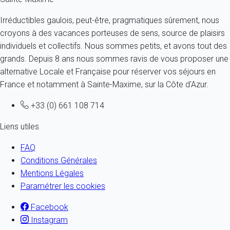
Irréductibles gaulois, peut-être, pragmatiques sûrement, nous
croyons à des vacances porteuses de sens, source de plaisirs
individuels et collectifs. Nous sommes petits, et avons tout des
grands. Depuis 8 ans nous sommes ravis de vous proposer une
alternative Locale et Française pour réserver vos séjours en
France et notamment à Sainte-Maxime, sur la Côte d'Azur.
+33 (0) 661 108 714
Liens utiles
FAQ
Conditions Générales
Mentions Légales
Paramétrer les cookies
Facebook
Instagram