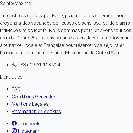
Sainte-Maxime
Irréductibles gaulois, peut-être, pragmatiques sûrement, nous
croyons à des vacances porteuses de sens, source de plaisirs
individuels et collectifs. Nous sommes petits, et avons tout des
grands. Depuis 8 ans nous sommes ravis de vous proposer une
alternative Locale et Française pour réserver vos séjours en
France et notamment à Sainte-Maxime, sur la Côte d'Azur.
+33 (0) 661 108 714
Liens utiles
FAQ
Conditions Générales
Mentions Légales
Paramétrer les cookies
Facebook
Instagram